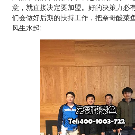
意，就直接决定要加盟。好的决策力必
们会做好后期的扶持工作，把奈哥酸菜
风生水起!