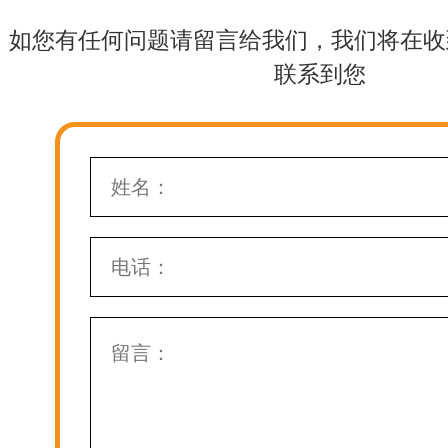
如您有任何问题请留言给我们，我们将在收
联系到您