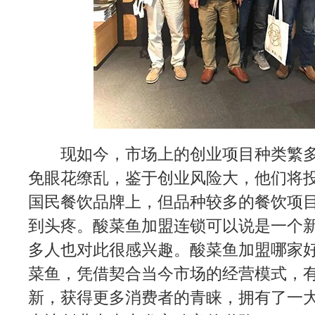
现如今，市场上的创业项目种类繁
免眼花缭乱，鉴于创业风险大，他们将
国民餐饮品牌上，但品种较多的餐饮项
到头疼。酸菜鱼加盟连锁可以说是一个
多人也对此很感兴趣。酸菜鱼加盟哪家好
菜鱼，凭借契合当今市场的经营模式，
新，获得更多消费者的青睐，拥有了一