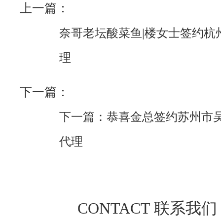
上一篇：
奈哥老坛酸菜鱼|楼女士签约杭
理
下一篇：
下一篇：恭喜金总签约苏州市
代理
CONTACT 联系我们