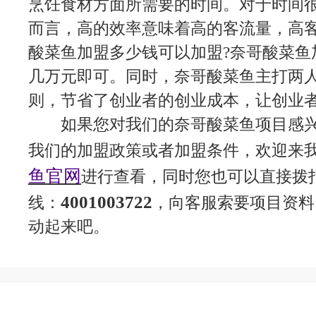
烹饪食材方面所需要的时间。对于时间
而言，高的效率意味着高的客流量，高
酸菜鱼加盟多少钱可以加盟?奈哥酸菜鱼
几万元即可。同时，奈哥酸菜鱼主打两
则，节省了创业者的创业成本，让创业
如果您对我们的奈哥酸菜鱼项目感
我们的加盟政策或者加盟条件，欢迎来
鱼官网
进行查看，同时您也可以直接拨
4001003722
线：
，向客服索要项目资料
动起来吧。