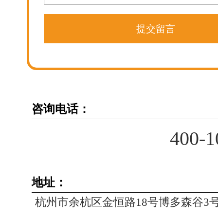
提交留言
咨询电话：
400-1
地址：
杭州市余杭区金恒路18号博多森谷3号