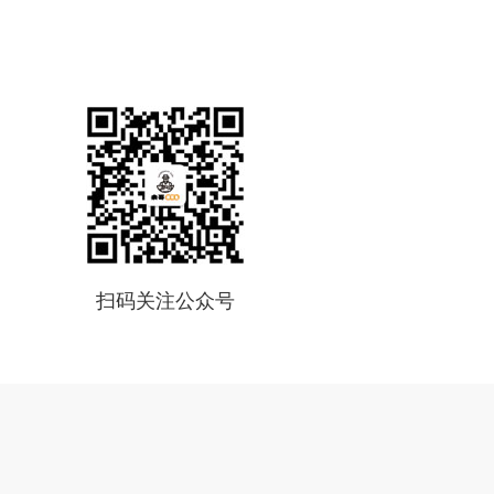
扫码关注公众号