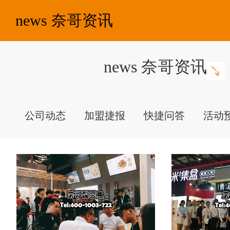
news 奈哥资讯
news 奈哥资讯
公司动态
加盟捷报
快捷问答
活动