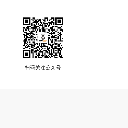
扫码关注公众号