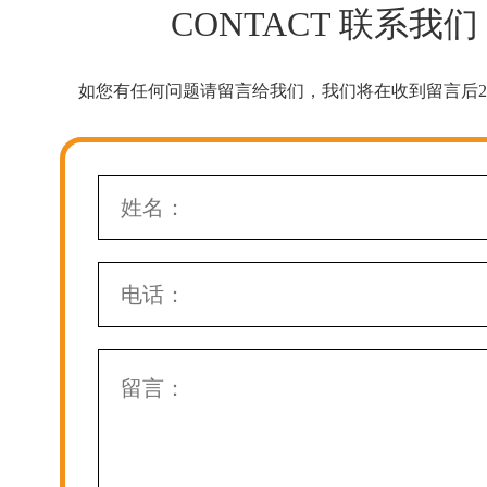
CONTACT 联系我们
如您有任何问题请留言给我们，我们将在收到留言后2