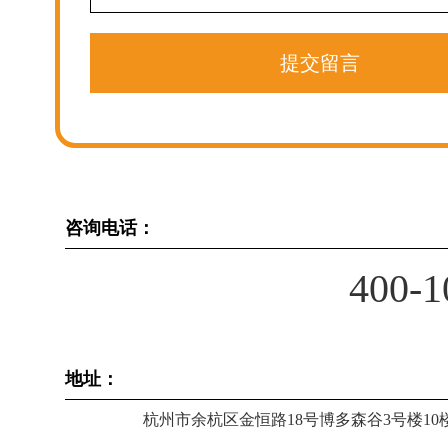
提交留言
咨询电话：
400-1
地址：
杭州市余杭区金恒路18号博多森谷3号楼10