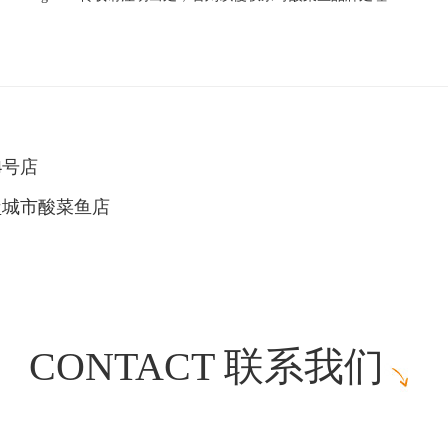
4号店
盐城市酸菜鱼店
CONTACT 联系我们