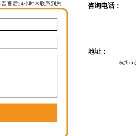
留言后24小时内联系到您
咨询电话：
地址：
杭州市余