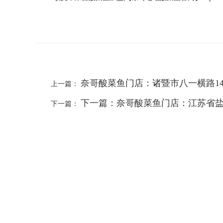
奈哥酸菜鱼门店：诸暨市八一横路1
上一篇：
下一篇：奈哥酸菜鱼门店：江苏省
下一篇：