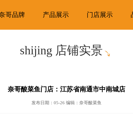
奈哥品牌
产品展示
门店展示
shijing 店铺实景
奈哥酸菜鱼门店：江苏省南通市中南城店
发布日期：05-26 编辑：奈哥酸菜鱼