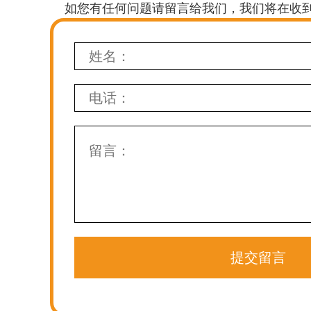
如您有任何问题请留言给我们，我们将在收到
提交留言