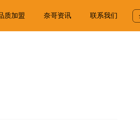
品质加盟
奈哥资讯
联系我们