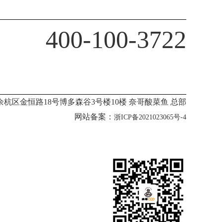
400-100-3722
杭区金恒路18号博多森谷3号楼10楼 奈哥酸菜鱼 总部
网站备案：
浙ICP备2021023065号-4