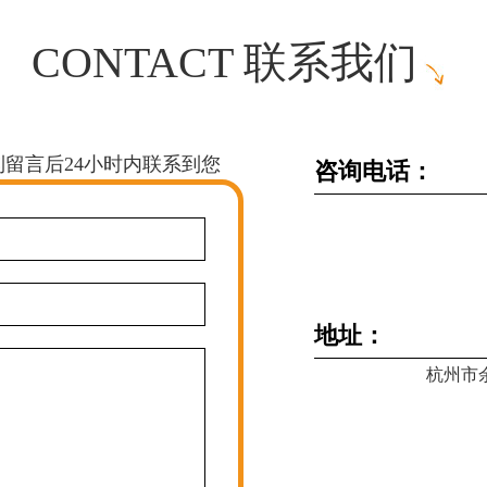
CONTACT 联系我们
留言后24小时内联系到您
咨询电话：
地址：
杭州市余