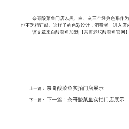
奈哥酸菜鱼门店以黑、白、灰三个经典色系作为
也不乏粗狂感。这样子的色彩设计，消费者一进入店
该文章来自酸菜鱼加盟|【奈哥老坛酸菜鱼官网】http
奈哥酸菜鱼实拍门店展示
上一篇：
下一篇：奈哥酸菜鱼实拍门店展示
下一篇：