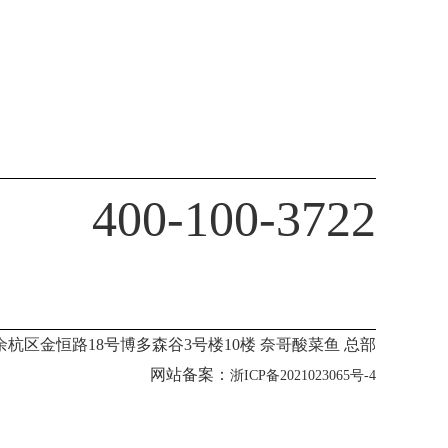
400-100-3722
杭区金恒路18号博多森谷3号楼10楼 奈哥酸菜鱼 总部
网站备案：
浙ICP备2021023065号-4