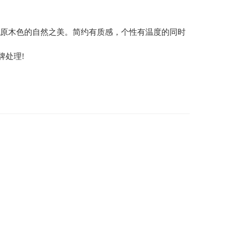
原木色的自然之美。简约有质感，个性有温度的同时
牌处理!