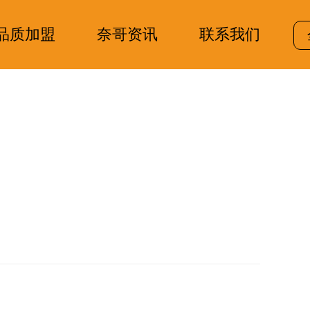
品质加盟
奈哥资讯
联系我们