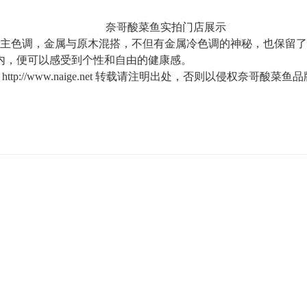
奈哥酸菜鱼实拍门店展示
主色调，金属与原木混搭，不但有金属冷色调的神秘，也保留了
内，便可以感受到个性和自由的健康感。
://www.naige.net 转载请注明出处，否则以侵权奈哥酸菜鱼品