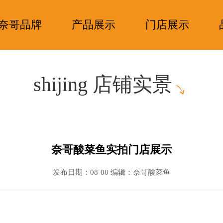
奈哥品牌
产品展示
门店展示
shijing 店铺实景
奈哥酸菜鱼实拍门店展示
发布日期：08-08 编辑：奈哥酸菜鱼