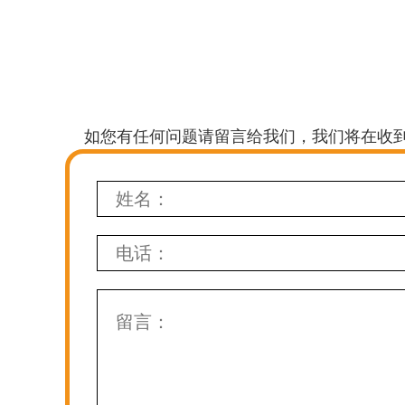
如您有任何问题请留言给我们，我们将在收到