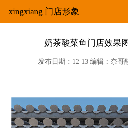
xingxiang 门店形象
奶茶酸菜鱼门店效果
发布日期：12-13 编辑：奈哥