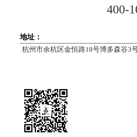
400-1
地址：
杭州市余杭区金恒路18号博多森谷3号