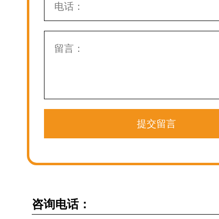
提交留言
咨询电话：