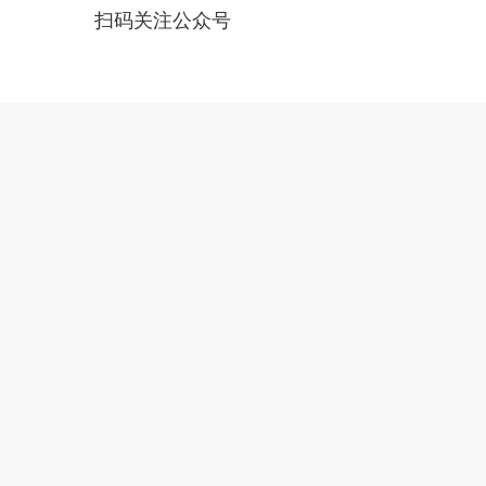
扫码关注公众号