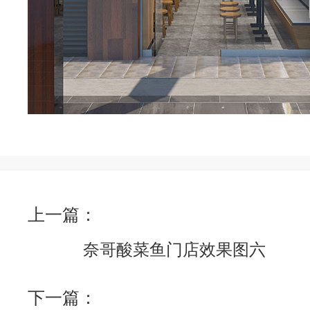
上一篇：
奈哥酸菜鱼门店效果图六
下一篇：