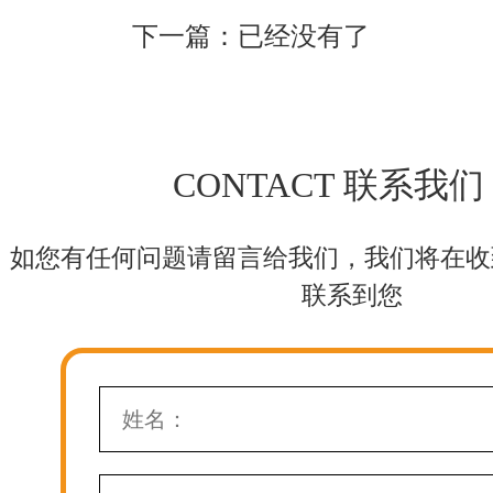
下一篇：已经没有了
CONTACT 联系我们
如您有任何问题请留言给我们，我们将在收
联系到您