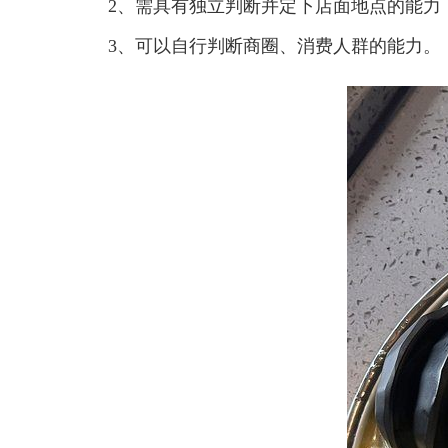
2、需具有独立判断并定下店面地点的能力
3、可以自行判断商圈、消费人群的能力。