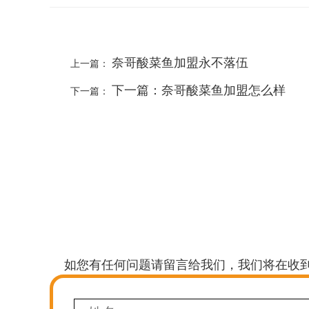
奈哥酸菜鱼加盟永不落伍
上一篇：
下一篇：奈哥酸菜鱼加盟怎么样
下一篇：
如您有任何问题请留言给我们，我们将在收到