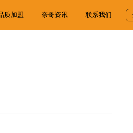
品质加盟
奈哥资讯
联系我们