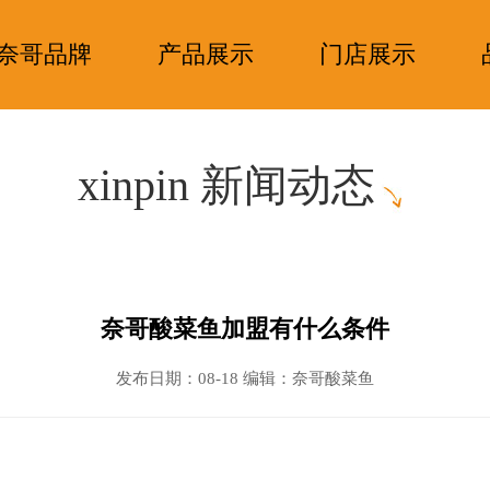
奈哥品牌
产品展示
门店展示
xinpin 新闻动态
奈哥酸菜鱼加盟有什么条件
发布日期：08-18 编辑：奈哥酸菜鱼