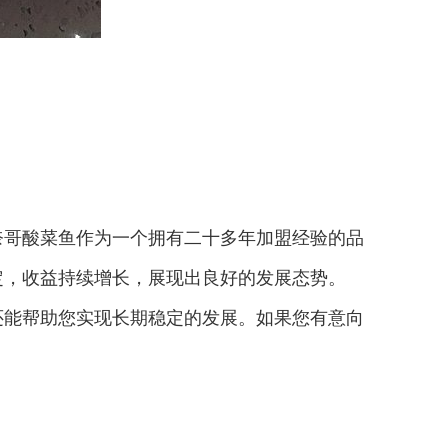
奈哥酸菜鱼作为一个拥有二十多年加盟经验的品
定，收益持续增长，展现出良好的发展态势。
还能帮助您实现长期稳定的发展。如果您有意向