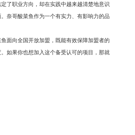
选定了职业方向，却在实践中越来越清楚地意识
面。奈哥酸菜鱼作为一个有实力、有影响力的品
菜鱼面向全国开放加盟，既能有效保障加盟者的
度。如果你也想加入这个备受认可的项目，那就