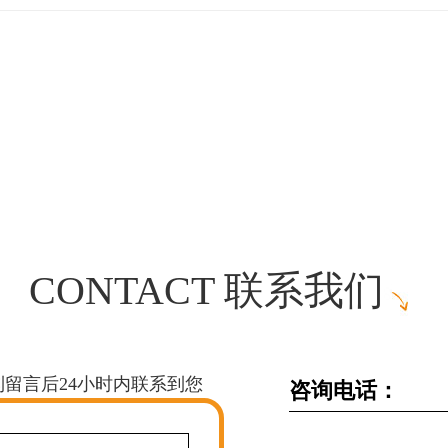
CONTACT 联系我们
留言后24小时内联系到您
咨询电话：