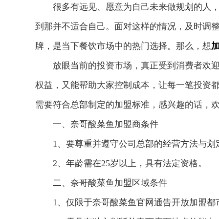
很多有远见、愿意为自己未来做规划的人
到那并不适合自己。面对这样的情况，及时调
牌，是当下餐饮市场中的热门选择。那么，想
放眼当前的投资市场，真正受到消费者欢
权益，又能帮助大家控制成本，让每一笔投资
需要符合总部制定的加盟标准，感兴趣的话，
一、奈哥酸菜鱼加盟商条件
1、要尊重并遵守公司总部的经营方法与划
2、年龄需在25岁以上，具有法定资格。
二、奈哥酸菜鱼加盟区域条件
1、仅限于奈哥酸菜鱼官网通告开放加盟都