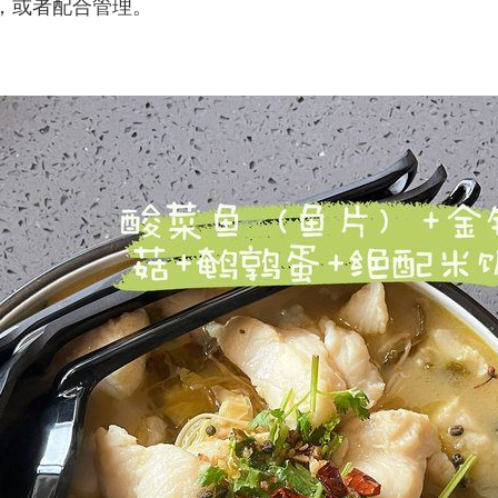
，或者配合管理。