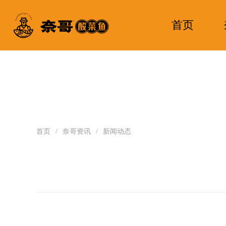
首页
首页
/
奈哥资讯
/
新闻动态