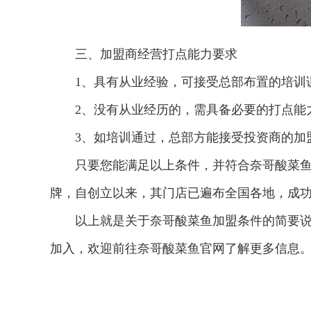
三、加盟商经营打点能力要求
1、具有从业经验，可接受总部布置的培训
2、没有从业经历的，需具备必要的打点能
3、如培训通过，总部方能接受投资商的加
只要您能满足以上条件，并符合奈哥酸菜
牌，自创立以来，其门店已遍布全国各地，成
以上就是关于奈哥酸菜鱼加盟条件的简要
加入，欢迎前往奈哥酸菜鱼官网了解更多信息