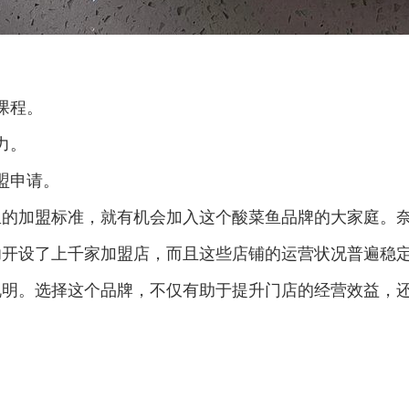
课程。
力。
盟申请。
鱼的加盟标准，就有机会加入这个酸菜鱼品牌的大家庭。
功开设了上千家加盟店，而且这些店铺的运营状况普遍稳
说明。选择这个品牌，不仅有助于提升门店的经营效益，
。