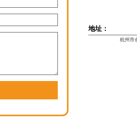
地址：
杭州市余